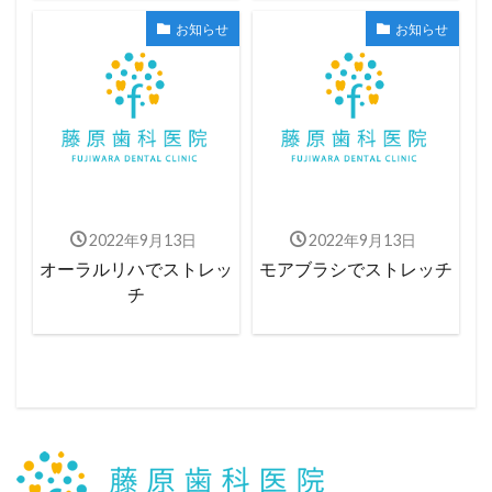
お知らせ
お知らせ
2022年9月13日
2022年9月13日
オーラルリハでストレッ
モアブラシでストレッチ
チ