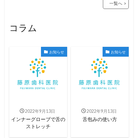
一覧へ
コラム
お知らせ
お知らせ
2022年9月13日
2022年9月13日
インナーグローブで舌の
舌包みの使い方
ストレッチ