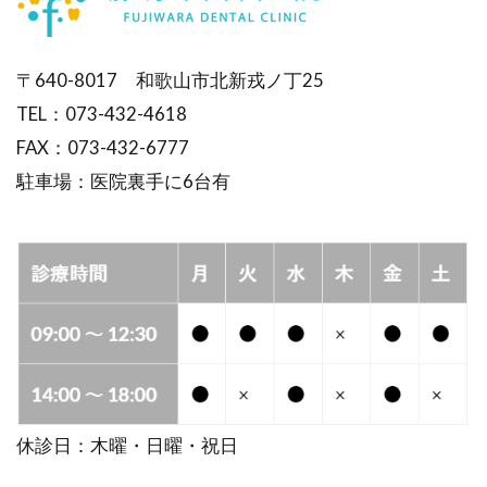
〒640-8017 和歌山市北新戎ノ丁25
TEL：073-432-4618
FAX：073-432-6777
駐車場：医院裏手に6台有
休診日：木曜・日曜・祝日