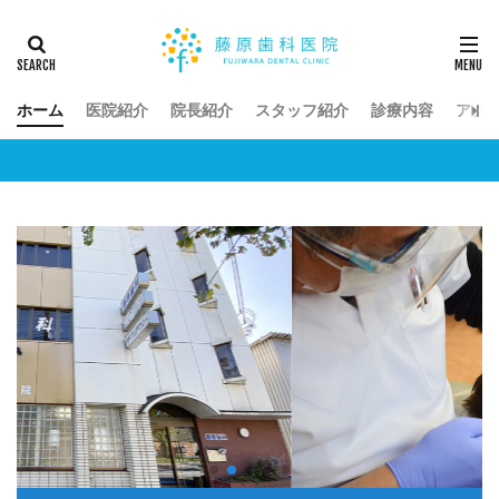
ホーム
医院紹介
院長紹介
スタッフ紹介
診療内容
アク