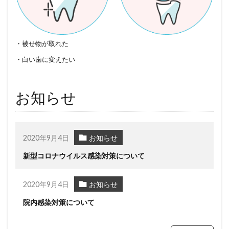
・被せ物が取れた
・白い歯に変えたい
お知らせ
2020年9月4日
お知らせ
新型コロナウイルス感染対策について
2020年9月4日
お知らせ
院内感染対策について