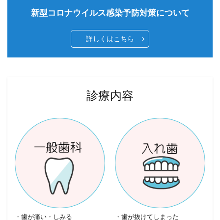
新型コロナウイルス感染予防対策について
詳しくはこちら
診療内容
・歯が痛い・しみる
・歯が抜けてしまった