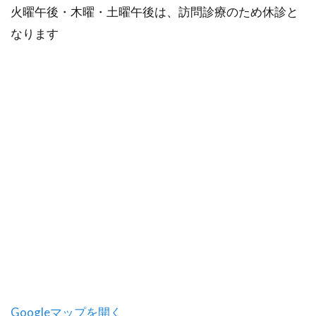
火曜午後・木曜・土曜午後は、訪問診療のため休診と
なります
Googleマップを開く